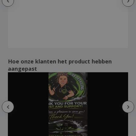
Hoe onze klanten het product hebben
aangepast