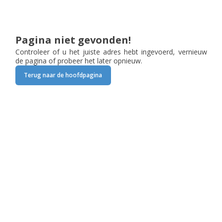
Pagina niet gevonden!
Controleer of u het juiste adres hebt ingevoerd, vernieuw
de pagina of probeer het later opnieuw.