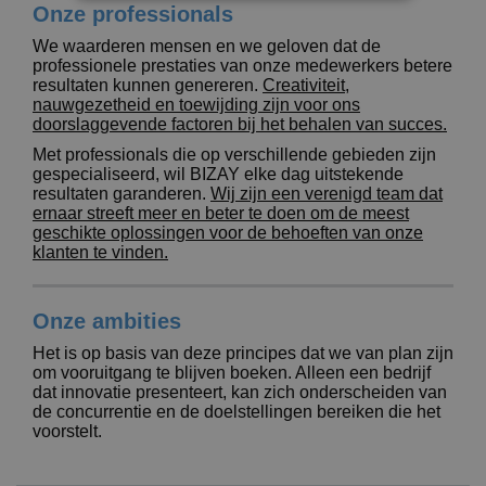
Onze professionals
We waarderen mensen en we geloven dat de
professionele prestaties van onze medewerkers betere
resultaten kunnen genereren.
Creativiteit,
nauwgezetheid en toewijding zijn voor ons
doorslaggevende factoren bij het behalen van succes.
Met professionals die op verschillende gebieden zijn
gespecialiseerd, wil BIZAY elke dag uitstekende
resultaten garanderen.
Wij zijn een verenigd team dat
ernaar streeft meer en beter te doen om de meest
geschikte oplossingen voor de behoeften van onze
klanten te vinden.
Onze ambities
Het is op basis van deze principes dat we van plan zijn
om vooruitgang te blijven boeken. Alleen een bedrijf
dat innovatie presenteert, kan zich onderscheiden van
de concurrentie en de doelstellingen bereiken die het
voorstelt.