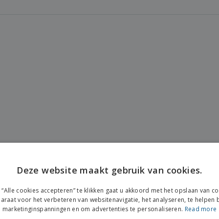
Deze website maakt gebruik van cookies.
“Alle cookies accepteren” te klikken gaat u akkoord met het opslaan van c
araat voor het verbeteren van websitenavigatie, het analyseren, te helpen b
marketinginspanningen en om advertenties te personaliseren.
Read more