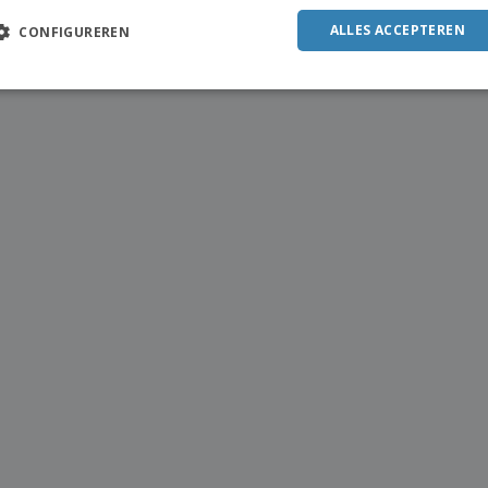
ALLES ACCEPTEREN
CONFIGUREREN