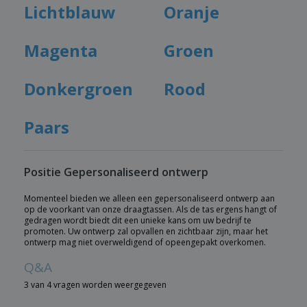
Lichtblauw
Oranje
Magenta
Groen
Donkergroen
Rood
Paars
Positie Gepersonaliseerd ontwerp
Momenteel bieden we alleen een gepersonaliseerd ontwerp aan
op de voorkant van onze draagtassen. Als de tas ergens hangt of
gedragen wordt biedt dit een unieke kans om uw bedrijf te
promoten. Uw ontwerp zal opvallen en zichtbaar zijn, maar het
ontwerp mag niet overweldigend of opeengepakt overkomen.
Q&A
3 van 4 vragen worden weergegeven