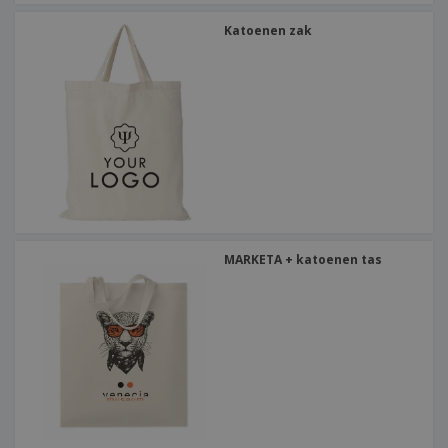
Katoenen zak
MARKETA + katoenen tas