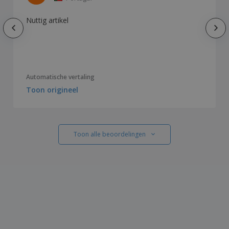
Nuttig artikel
Automatische vertaling
Toon origineel
Toon alle beoordelingen