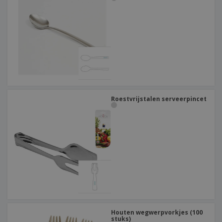
Roestvrijstalen serveerpincet
Houten wegwerpvorkjes (100
stuks)