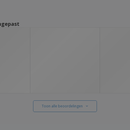
ngepast
Toon alle beoordelingen