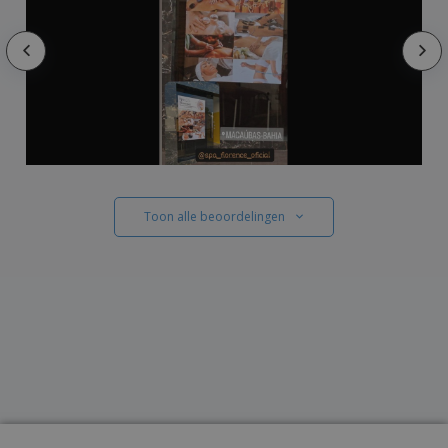
Toon alle beoordelingen