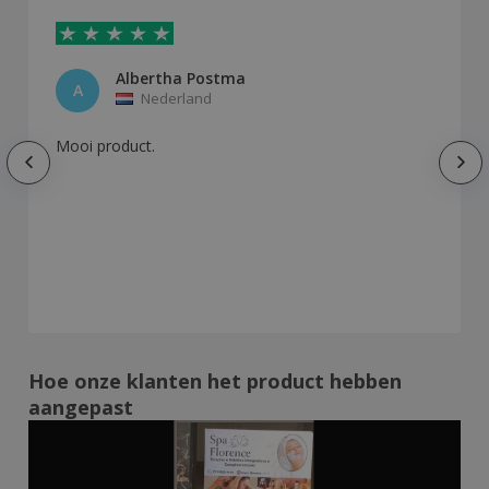
Albertha Postma
A
Nederland
Mooi product.
Hoe onze klanten het product hebben
aangepast