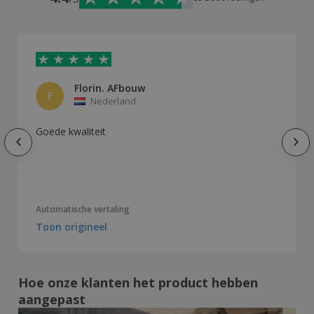
Florin. AFbouw
F
Nederland
Goede kwaliteit
Automatische vertaling
Toon origineel
Hoe onze klanten het product hebben
aangepast