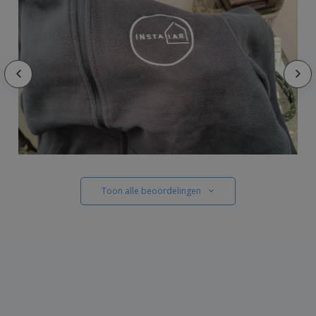
Toon alle beoordelingen