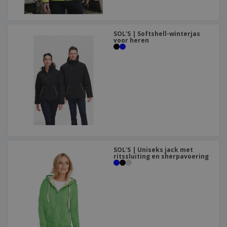
SOL'S | Softshell-winterjas
voor heren
SOL'S | Uniseks jack met
ritssluiting en sherpavoering