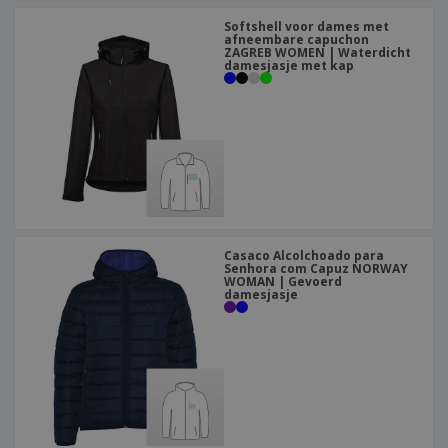
Softshell voor dames met
afneembare capuchon
ZAGREB WOMEN | Waterdicht
damesjasje met kap
Casaco Alcolchoado para
Senhora com Capuz NORWAY
WOMAN | Gevoerd
damesjasje