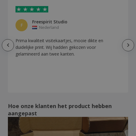
Freespirit Studio
F
Nederland
Prima kwaliteit visitekaartjes, mooie dikte en
duidelijke print. Wij hadden gekozen voor
gelamineerd aan twee kanten.
Hoe onze klanten het product hebben
aangepast