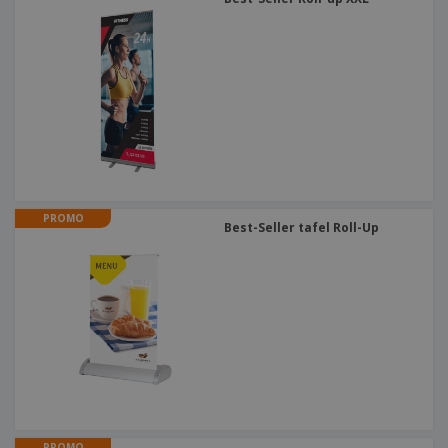
PROMO
Best-Seller tafel Roll-Up
PROMO