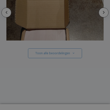
Toon alle beoordelingen