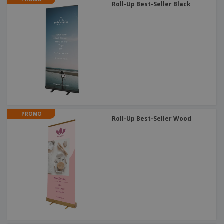
Roll-Up Best-Seller Black
PROMO
Roll-Up Best-Seller Wood