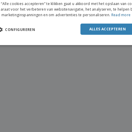
“Alle cookies accepteren” te klikken gaat u akkoord met het opslaan van c
araat voor het verbeteren van websitenavigatie, het analyseren, te helpen b
marketinginspanningen en om advertenties te personaliseren.
Read more
ALLES ACCEPTEREN
CONFIGUREREN