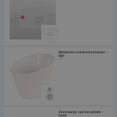
Melamine voedselcontainer -
Aps
Zoutvaatje van keramiek -
Isola