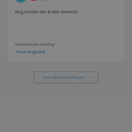
Nog mooier dan ik had verwacht.
Automatische vertaling
Toon origineel
Toon alle beoordelingen