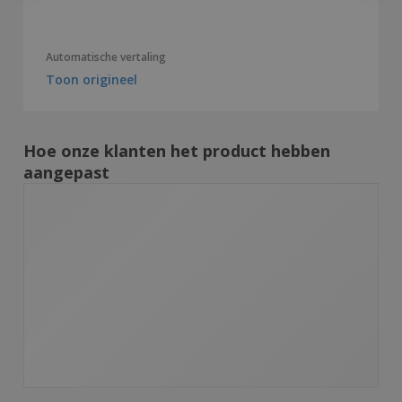
Automatische vertaling
Toon origineel
Hoe onze klanten het product hebben
aangepast