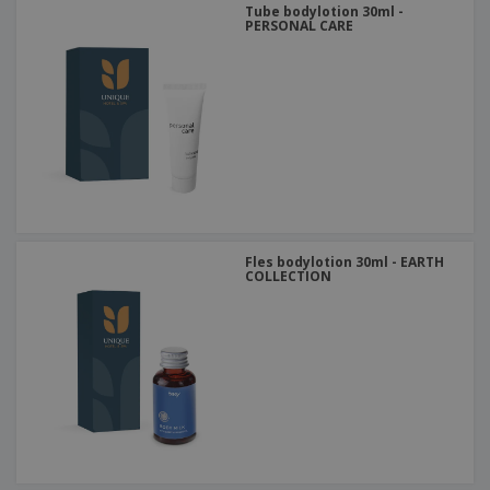
Tube bodylotion 30ml -
PERSONAL CARE
Fles bodylotion 30ml - EARTH
COLLECTION