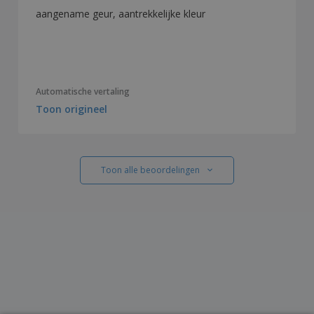
aangename geur, aantrekkelijke kleur
Automatische vertaling
Toon origineel
Toon alle beoordelingen