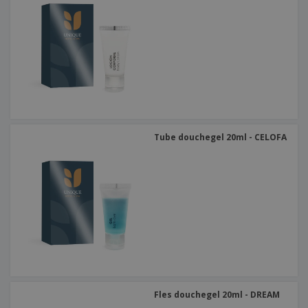
Tube douchegel 20ml - CELOFA
Fles douchegel 20ml - DREAM