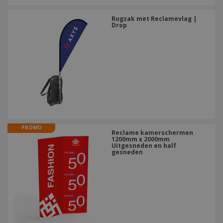
Rugzak met Reclamevlag |
Drop
PROMO
Reclame kamerschermen
1200mm x 2000mm
Uitgesneden en half
gesneden