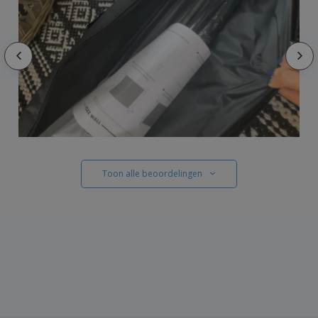
Toon alle beoordelingen