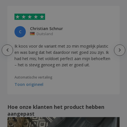
Christian Schnur
C
Duitsland
Ik koos voor de variant met zo min mogelijk plastic
en was bang dat het daardoor niet goed zou zijn. Ik
had het mis; het voldoet perfect aan mijn behoeften
– het is stevig genoeg en ziet er goed uit.
Automatische vertaling
Toon origineel
Hoe onze klanten het product hebben
aangepast