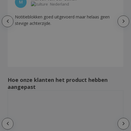
M
Nederland
Notitieblokken goed uitgevoerd maar helaas geen
stevige achterzijde.
Hoe onze klanten het product hebben
aangepast