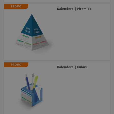
PROMO
Kalenders | Piramide
PROMO
Kalenders | Kubus