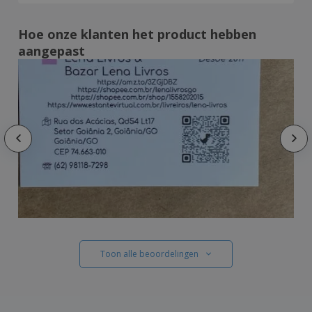
Hoe onze klanten het product hebben
aangepast
Toon alle beoordelingen