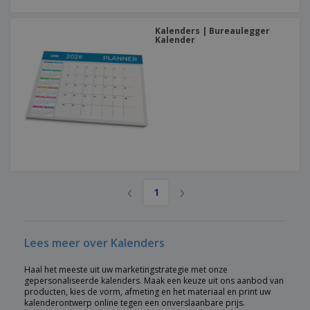
Kalenders | Bureaulegger
Kalender
‹
›
1
Lees meer over Kalenders
Haal het meeste uit uw marketingstrategie met onze
gepersonaliseerde kalenders. Maak een keuze uit ons aanbod van
producten, kies de vorm, afmeting en het materiaal en print uw
kalenderontwerp online tegen een onverslaanbare prijs.