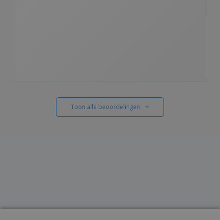
Toon alle beoordelingen