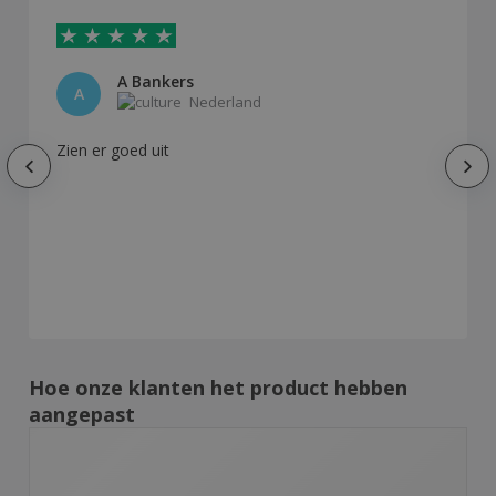
A Bankers
A
Nederland
Zien er goed uit
Hoe onze klanten het product hebben
aangepast