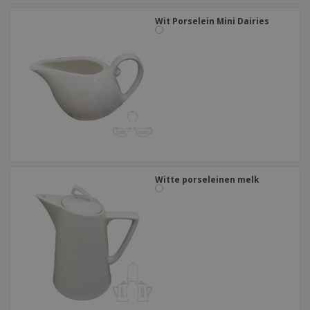
Wit Porselein Mini Dairies
Witte porseleinen melk