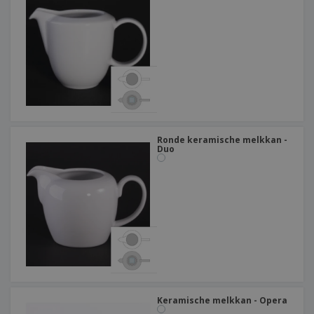
Ronde keramische melkkan -
Duo
Keramische melkkan - Opera