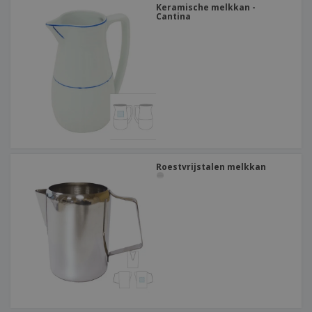
Keramische melkkan -
Cantina
Roestvrijstalen melkkan