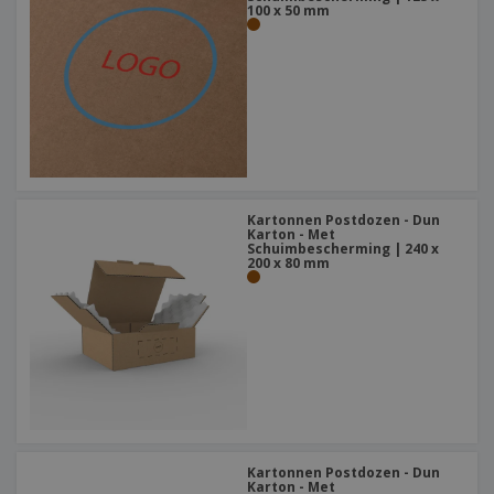
100 x 50 mm
Kartonnen Postdozen - Dun
Karton - Met
Schuimbescherming | 240 x
200 x 80 mm
Kartonnen Postdozen - Dun
Karton - Met