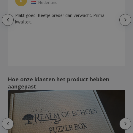
B
Nederland
Plakt goed. Beetje breder dan verwacht. Prima
kwaliteit.
Hoe onze klanten het product hebben
aangepast