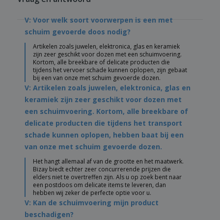
V: Voor welk soort voorwerpen is een met
schuim gevoerde doos nodig?
Artikelen zoals juwelen, elektronica, glas en keramiek
zijn zeer geschikt voor dozen met een schuimvoering.
Kortom, alle breekbare of delicate producten die
tijdens het vervoer schade kunnen oplopen, zijn gebaat
bij een van onze met schuim gevoerde dozen.
V: Artikelen zoals juwelen, elektronica, glas en
keramiek zijn zeer geschikt voor dozen met
een schuimvoering. Kortom, alle breekbare of
delicate producten die tijdens het transport
schade kunnen oplopen, hebben baat bij een
van onze met schuim gevoerde dozen.
Het hangt allemaal af van de grootte en het maatwerk.
Bizay biedt echter zeer concurrerende prijzen die
elders niet te overtreffen zijn. Als u op zoek bent naar
een postdoos om delicate items te leveren, dan
hebben wij zeker de perfecte optie voor u.
V: Kan de schuimvoering mijn product
beschadigen?