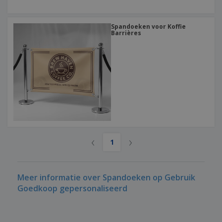
Spandoeken voor Koffie
Barrières
‹
›
1
Meer informatie over Spandoeken op Gebruik
Goedkoop gepersonaliseerd