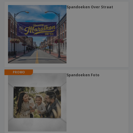
Spandoeken Over Straat
PROMO
Spandoeken Foto