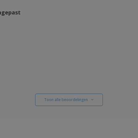
ngepast
Toon alle beoordelingen