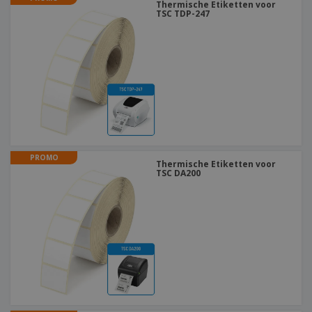
Thermische Etiketten voor
TSC TDP-247
PROMO
Thermische Etiketten voor
TSC DA200