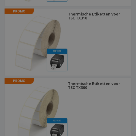
PROMO
Thermische Etiketten voor
TSC TX310
PROMO
Thermische Etiketten voor
TSC TX300