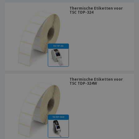
Thermische Etiketten voor
TSC TDP-324
Thermische Etiketten voor
TSC TDP-324W