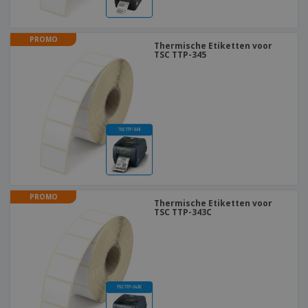
PROMO
Thermische Etiketten voor
TSC TTP-345
PROMO
Thermische Etiketten voor
TSC TTP-343C