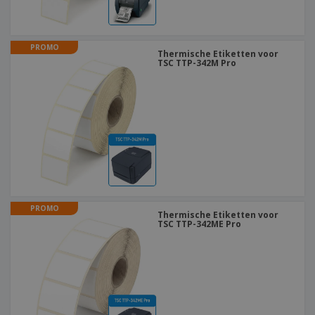
PROMO
Thermische Etiketten voor
TSC TTP-342M Pro
PROMO
Thermische Etiketten voor
TSC TTP-342ME Pro