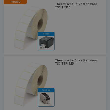
PROMO
Thermische Etiketten voor
TSC TE310
Thermische Etiketten voor
TSC TTP-225