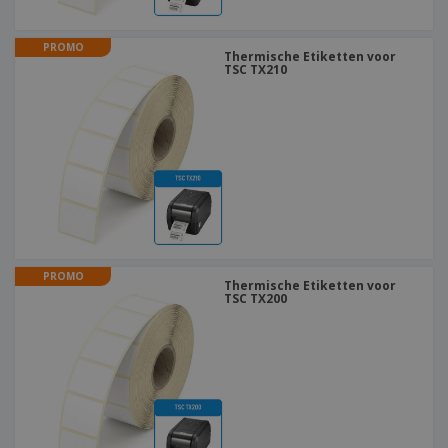
PROMO
Thermische Etiketten voor
TSC TX210
PROMO
Thermische Etiketten voor
TSC TX200