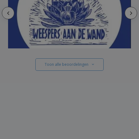
Toon alle beoordelingen