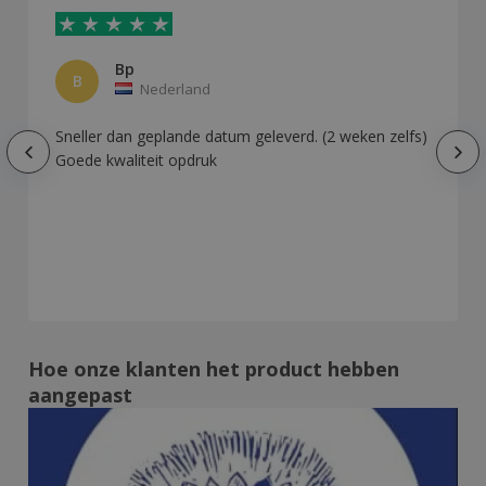
Bp
B
Nederland
Sneller dan geplande datum geleverd. (2 weken zelfs)
Goede kwaliteit opdruk
Hoe onze klanten het product hebben
aangepast