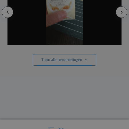
Toon alle beoordelingen