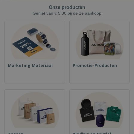
Onze producten
Geniet van € 5,00 bij de 1e aankoop
Marketing Materiaal
Promotie-Producten