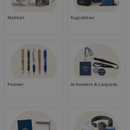
Mokken
Rugzakken
Pennen
Id Houders & Lanyards