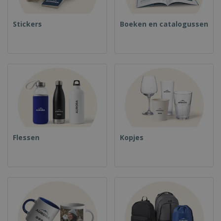
Stickers
Boeken en catalogussen
Flessen
Kopjes