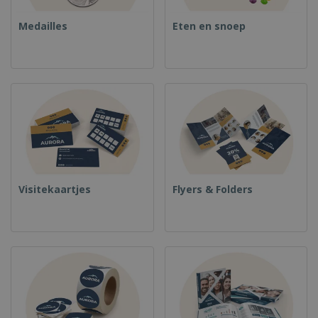
Medailles
Eten en snoep
Visitekaartjes
Flyers & Folders