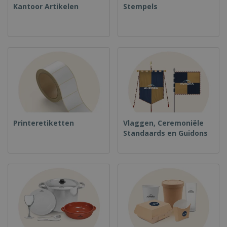
Kantoor Artikelen
Stempels
Printeretiketten
Vlaggen, Ceremoniële
Standaards en Guidons