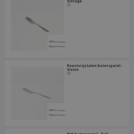
Vintage
Roestvrijstalen boterspatel -
Vision