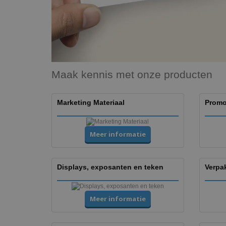
Maak kennis met onze producten
Marketing Materiaal
Promo
Meer informatie
Displays, exposanten en teken
Verpa
Meer informatie