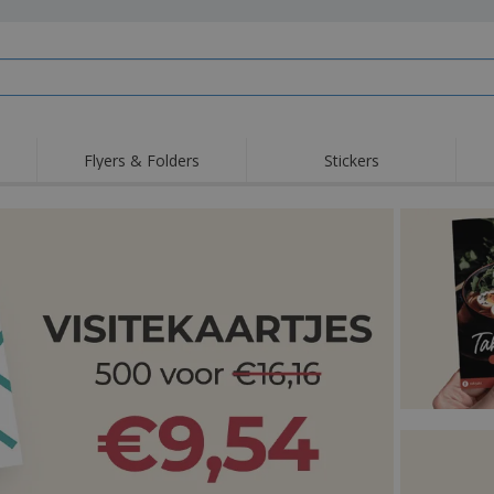
Flyers & Folders
Stickers