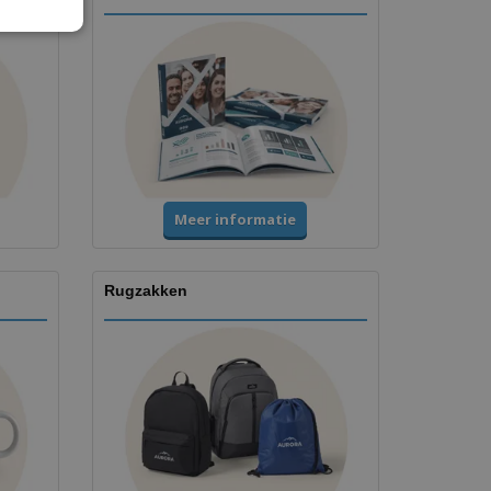
Meer informatie
Rugzakken