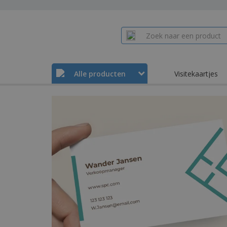
Alle producten
Visitekaartjes