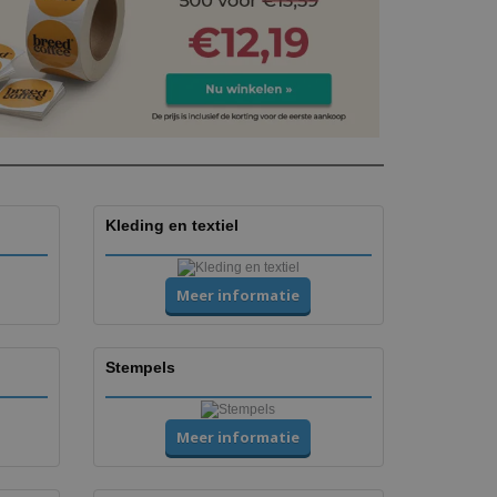
Kleding en textiel
Meer informatie
Stempels
Meer informatie