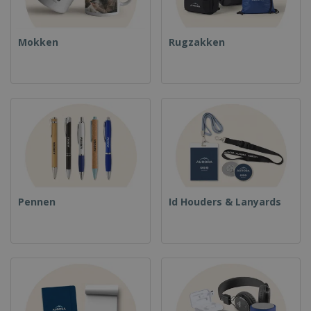
Mokken
Rugzakken
Pennen
Id Houders & Lanyards