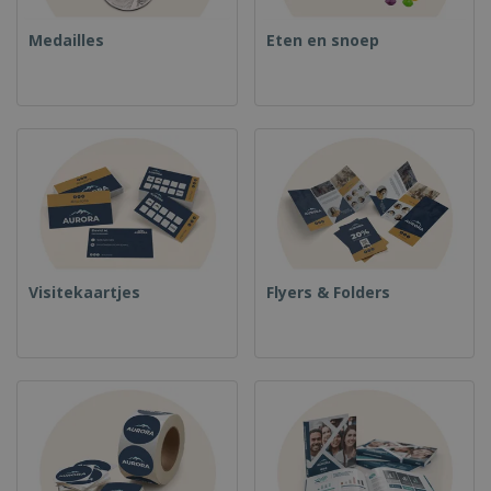
Medailles
Eten en snoep
Visitekaartjes
Flyers & Folders