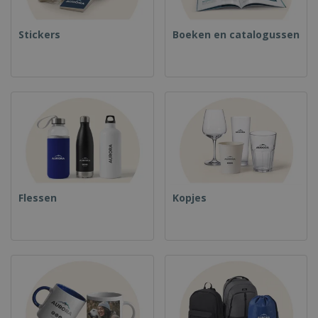
Stickers
Boeken en catalogussen
Flessen
Kopjes