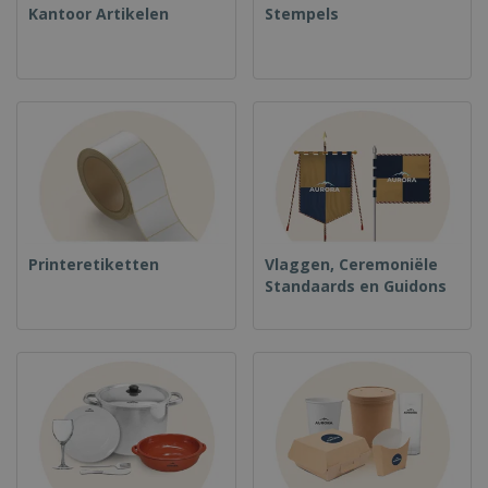
Kantoor Artikelen
Stempels
Printeretiketten
Vlaggen, Ceremoniële
Standaards en Guidons