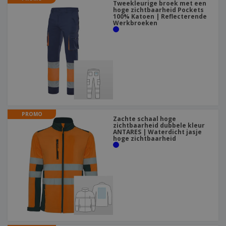
Tweekleurige broek met een
hoge zichtbaarheid Pockets
100% Katoen | Reflecterende
Werkbroeken
PROMO
Zachte schaal hoge
zichtbaarheid dubbele kleur
ANTARES | Waterdicht jasje
hoge zichtbaarheid