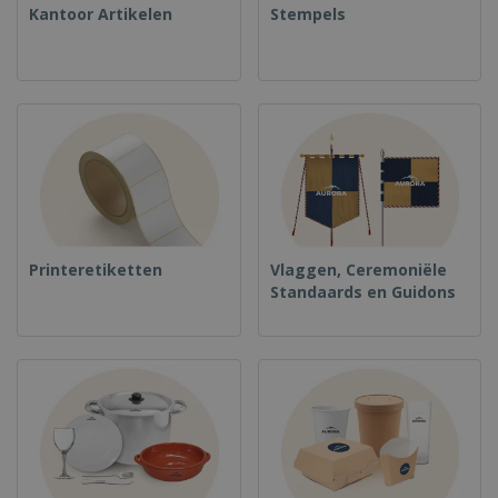
Kantoor Artikelen
Stempels
Printeretiketten
Vlaggen, Ceremoniële
Standaards en Guidons