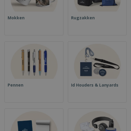
Mokken
Rugzakken
Pennen
Id Houders & Lanyards