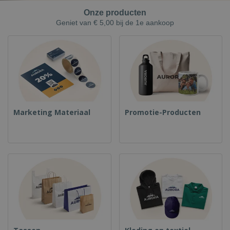
Onze producten
Geniet van € 5,00 bij de 1e aankoop
Marketing Materiaal
Promotie-Producten