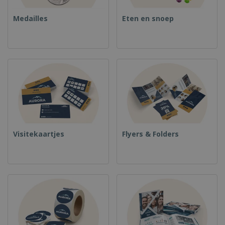
Medailles
Eten en snoep
Visitekaartjes
Flyers & Folders