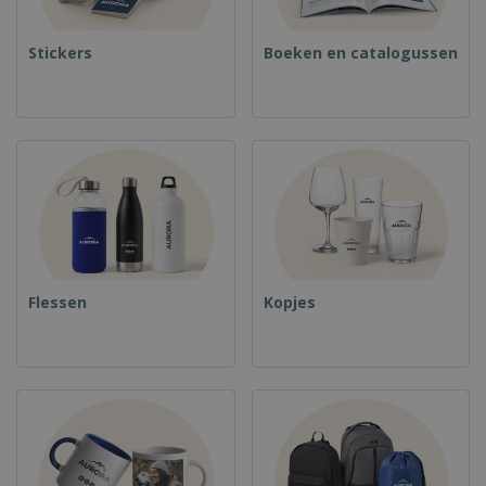
Stickers
Boeken en catalogussen
Flessen
Kopjes