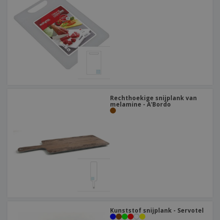
Rechthoekige snijplank van
melamine - A'Bordo
Kunststof snijplank - Servotel