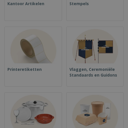
Kantoor Artikelen
Stempels
Printeretiketten
Vlaggen, Ceremoniële
Standaards en Guidons