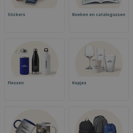
Stickers
Boeken en catalogussen
Flessen
Kopjes