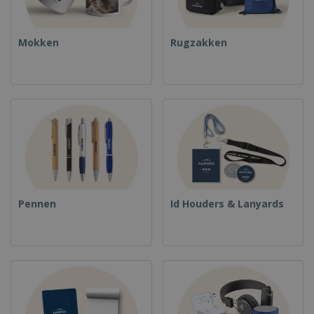
Mokken
Rugzakken
Pennen
Id Houders & Lanyards