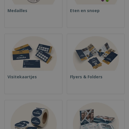
Medailles
Eten en snoep
Visitekaartjes
Flyers & Folders