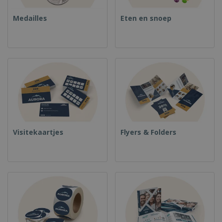
Medailles
Eten en snoep
Visitekaartjes
Flyers & Folders