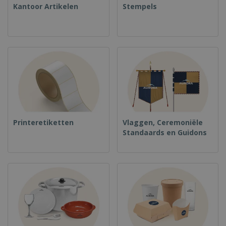
Kantoor Artikelen
Stempels
Printeretiketten
Vlaggen, Ceremoniële
Standaards en Guidons