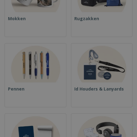
Mokken
Rugzakken
Pennen
Id Houders & Lanyards