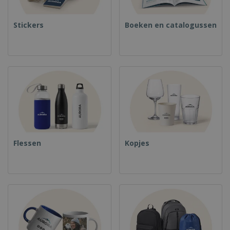
Stickers
Boeken en catalogussen
Flessen
Kopjes