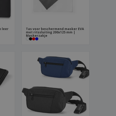
 leer
Tas voor beschermend masker EVA
met ritssluiting 200x125 mm |
Maskerzakje