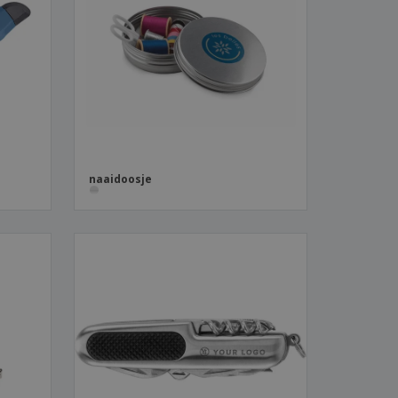
naaidoosje